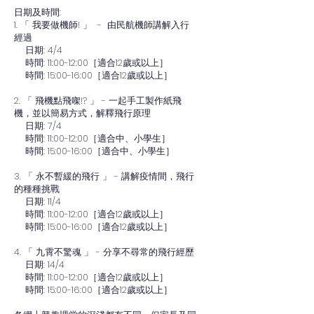
日期及時間:
1. 「 我要做機師! 」 - 由民航機師講解入行
經過
日期: 4/4
時間: 11:00-12:00［適合12歲或以上］
時間: 15:00-16:00［適合12歲或以上］
2. 「 飛機點飛㗎!? 」 - 一起手工製作紙飛
機，並以簡易方式，解釋飛行原理
日期: 7/4
時間: 11:00-12:00［適合中、小學生］
時間: 15:00-16:00［適合中、小學生］
3. 「 永不暫緩的飛行 」 - 講解疫情間，飛行
的種種挑戰
日期: 11/4
時間: 11:00-12:00［適合12歲或以上］
時間: 15:00-16:00［適合12歲或以上］
4. 「 九霄不驚魂 」 - 分享不尋常的飛行經歷
日期: 14/4
時間: 11:00-12:00［適合12歲或以上］
時間: 15:00-16:00［適合12歲或以上］