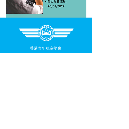
香港青年航空學會
快速導航
關於我們
消息
年度課程
航空英語