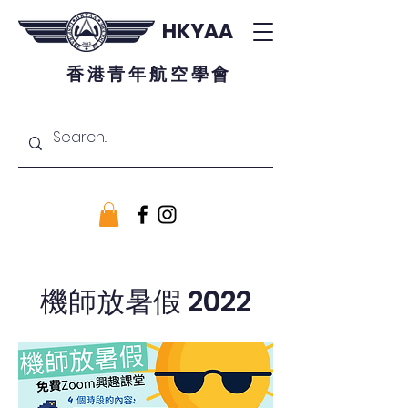
HKYAA
香港青年航空學會
機師放暑假 2022