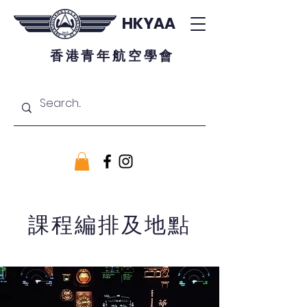
HKYAA
香港青年航空學會
課程編排及地點