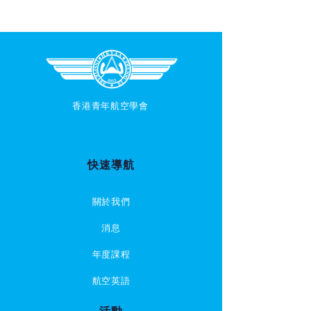
香港青年航空學會
快速導航
關於我們
消息
年度課程
航空英語